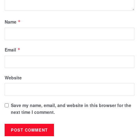
Name
*
Email
*
Website
Save my name, email, and website in this browser for the
next time I comment.