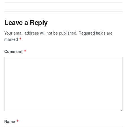
Leave a Reply
Your email address will not be published.
Required fields are
marked
*
Comment
*
Name
*