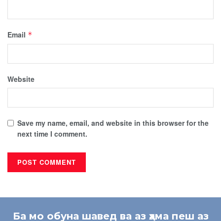
Email
*
Website
Save my name, email, and website in this browser for the
next time I comment.
Ба мо обуна шавед ва аз ҳама пеш аз