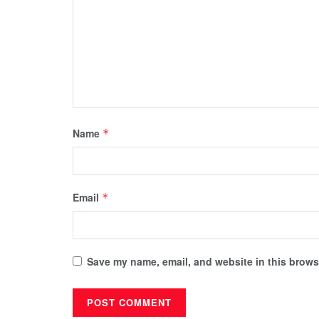
Name
*
Email
*
Save my name, email, and website in this browse