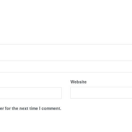
Website
r for the next time I comment.