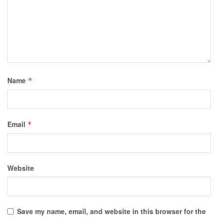
Name
*
Email
*
Website
Save my name, email, and website in this browser for the