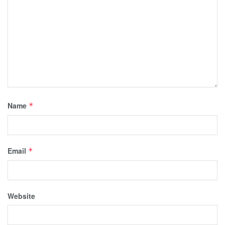
Name
*
Email
*
Website