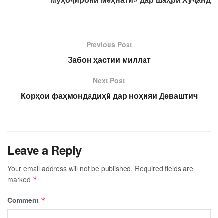
Previous Post
Забон ҳастии миллат
Next Post
Корҳои фаҳмондадиҳӣ дар ноҳияи Деваштич
Leave a Reply
Your email address will not be published.
Required fields are
marked
*
Comment
*