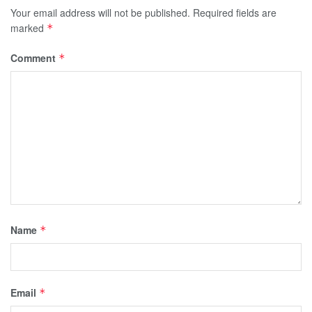
Your email address will not be published.
Required fields are
marked
*
Comment
*
Name
*
Email
*