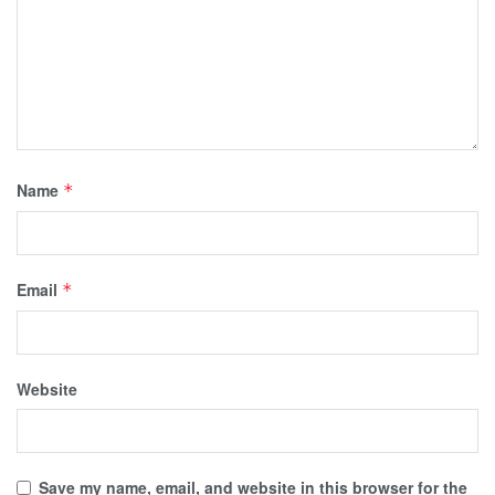
Name
*
Email
*
Website
Save my name, email, and website in this browser for the