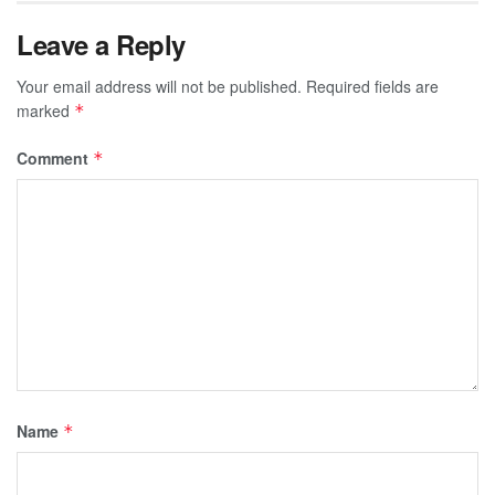
Leave a Reply
Your email address will not be published.
Required fields are
marked
*
Comment
*
Name
*