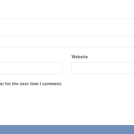
Website
r for the next time I comment.