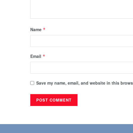
Name
*
Email
*
Save my name, email, and website in this browse