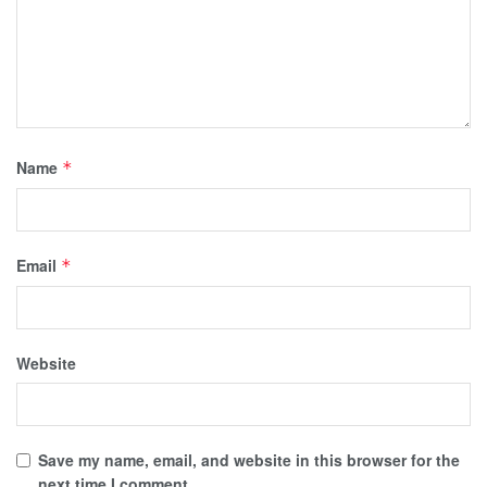
Name
*
Email
*
Website
Save my name, email, and website in this browser for the
next time I comment.