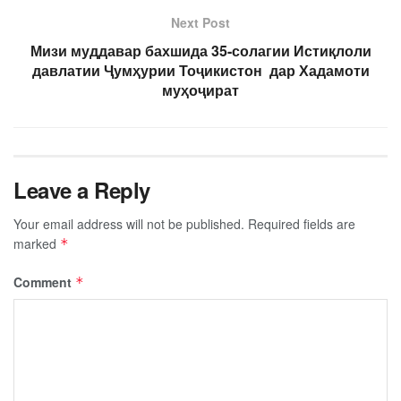
Next Post
Мизи муддавар бахшида 35-солагии Истиқлоли
давлатии Ҷумҳурии Тоҷикистон дар Хадамоти
муҳоҷират
Leave a Reply
Your email address will not be published.
Required fields are
marked
*
Comment
*