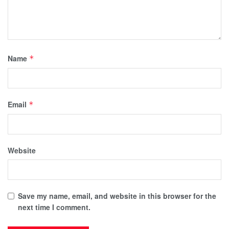
Name
*
Email
*
Website
Save my name, email, and website in this browser for the
next time I comment.