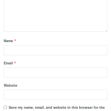
Name
*
Email
*
Website
Save my name, email, and website in this browser for the