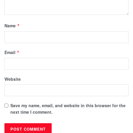
Name
*
Email
*
Website
Save my name, email, and website in this browser for the
next time I comment.