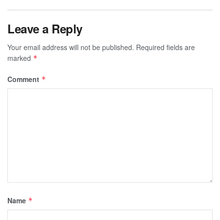
Leave a Reply
Your email address will not be published.
Required fields are
marked
*
Comment
*
Name
*