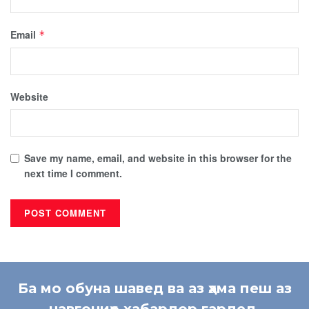
Email
*
Website
Save my name, email, and website in this browser for the
next time I comment.
Ба мо обуна шавед ва аз ҳама пеш аз