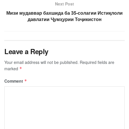
Next Post
Мизи мудаввар бахшида ба 35-солагии Истиқлоли
давлатии Ҷумҳурии Тоҷикистон
Leave a Reply
Your email address will not be published.
Required fields are
marked
*
Comment
*