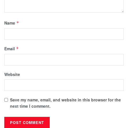
Name
*
Email
*
Website
Save my name, email, and website in this browser for the
next time I comment.