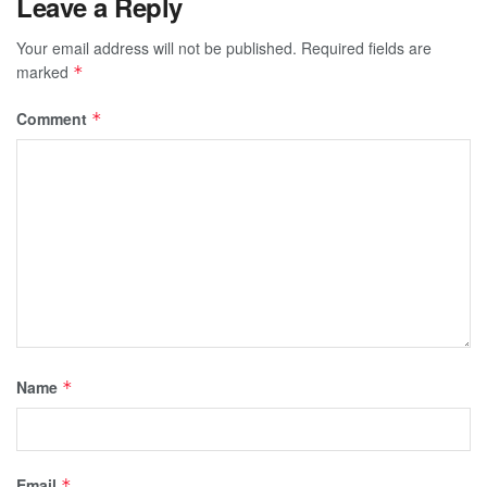
Leave a Reply
Your email address will not be published.
Required fields are
marked
*
Comment
*
Name
*
Email
*