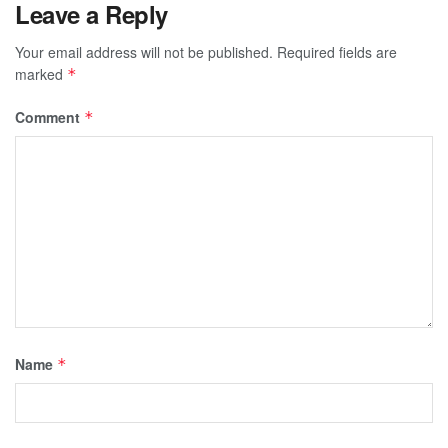
Leave a Reply
Your email address will not be published.
Required fields are
marked
*
Comment
*
Name
*