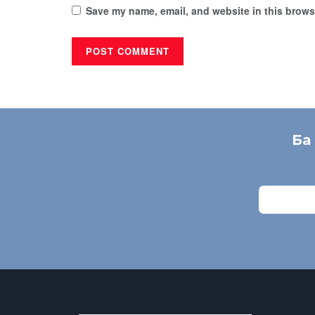
Save my name, email, and website in this browse
Ба