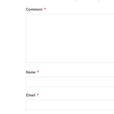
Comment
*
Name
*
Email
*