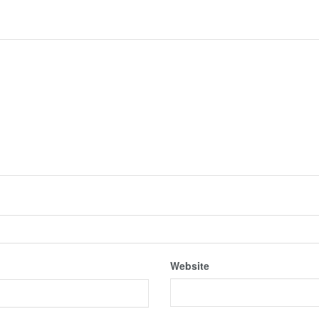
Website