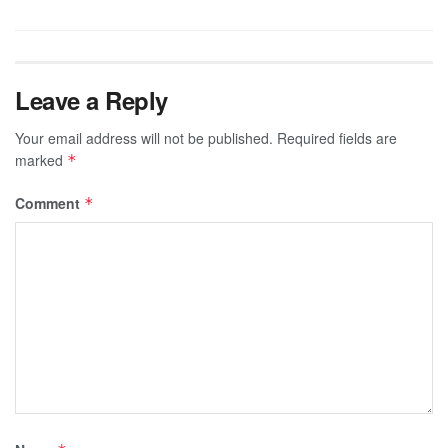
Leave a Reply
Your email address will not be published.
Required fields are
marked
*
Comment
*