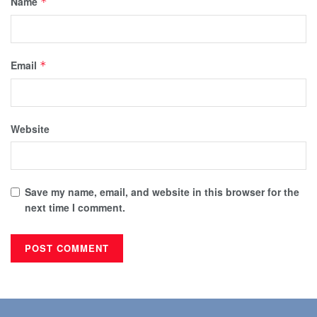
Name
*
Email
*
Website
Save my name, email, and website in this browser for the
next time I comment.