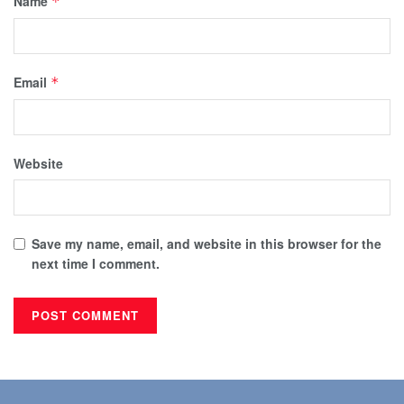
Name
*
Email
*
Website
Save my name, email, and website in this browser for the
next time I comment.