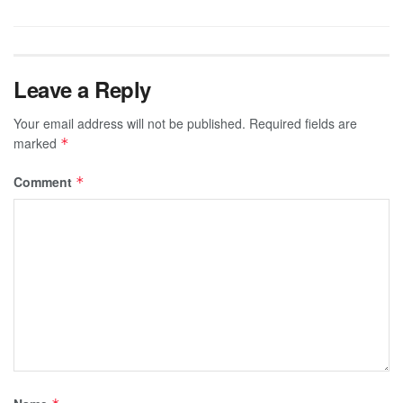
Leave a Reply
Your email address will not be published.
Required fields are
marked
*
Comment
*