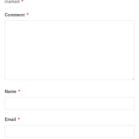
marked
*
Comment
*
Name
*
Email
*