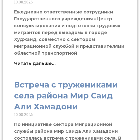
10.08.2026
Ежедневно ответственные сотрудники
Государственного учреждения «Центр
консультирования и подготовки трудовых
мигрантов перед выездом» в городе
Худжанд, совместно с сектором
Миграционной службой и представителями
областной транспортной
Читать дальше...
Встреча с тружениками
села района Мир Саид
Али Хамадони
10.08.2026
По инициативе сектора Миграционной
службы района Мир Саида Али Хамадони
состоялась встреча с тружениками села. В