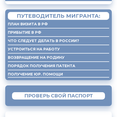
ПУТЕВОДИТЕЛЬ МИГРАНТА:
ПЛАН ВИЗИТА В РФ
ПРИБЫТИЕ В РФ
ЧТО СЛЕДУЕТ ДЕЛАТЬ В РОССИИ?
УСТРОИТЬСЯ НА РАБОТУ
ВОЗВРАЩЕНИЕ НА РОДИНУ
ПОРЯДОК ПОЛУЧЕНИЯ ПАТЕНТА
ПОЛУЧЕНИЕ ЮР. ПОМОЩИ
ПРОВЕРЬ СВОЙ ПАСПОРТ