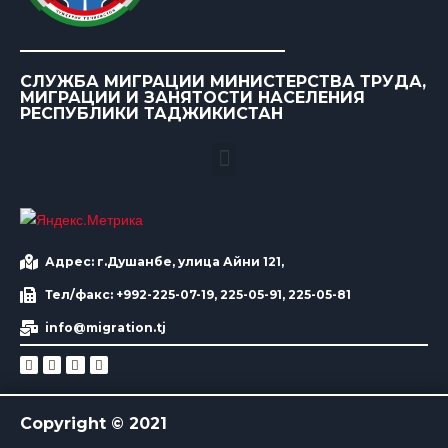
СЛУЖБА МИГРАЦИИ МИНИСТЕРСТВА ТРУДА,
МИГРАЦИИ И ЗАНЯТОСТИ НАСЕЛЕНИЯ
РЕСПУБЛИКИ ТАДЖИКИСТАН
Адрес: г.Душанбе, улица Айни 121,
Тел/факс: +992-225-07-19, 225-05-91, 225-05-81
info@migration.tj
Copyright © 2021