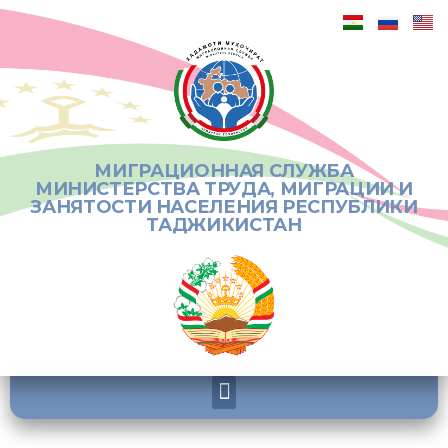
МИГРАЦИОННАЯ СЛУЖБА
МИНИСТЕРСТВА ТРУДА, МИГРАЦИИ И
ЗАНЯТОСТИ НАСЕЛЕНИЯ РЕСПУБЛИКИ
ТАДЖИКИСТАН