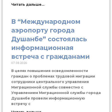
Читать дальше...
В “Международном
аэропорту города
Душанбе” состоялась
информационная
встреча с гражданами
07.08.2026
В целях повышения осведомленности
граждан о проблемах трудовой миграции
сотрудники центрального управления
Миграционной службы совместно с
Управлением Миграционной службы города
Душанбе провели информационную
встречу с
Читать дальше...