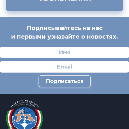
Подписывайтесь на нас
и первыми узнавайте о новостях.
Подписаться