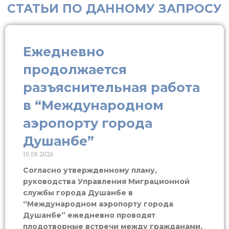
СТАТЬИ ПО ДАННОМУ ЗАПРОСУ
Ежедневно
продолжается
разъяснительная работа
в “Международном
аэропорту города
Душанбе”
10.08.2026
Согласно утвержденному плану,
руководства Управления Миграционной
службы города Душанбе в
“Международном аэропорту города
Душанбе” ежедневно проводят
плодотворные встречи между гражданами,