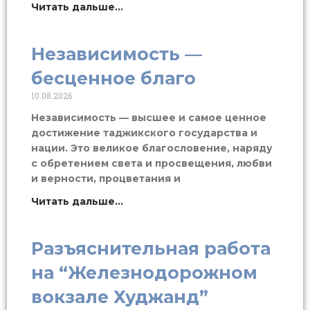
Читать дальше...
Независимость —
бесценное благо
10.08.2026
Независимость — высшее и самое ценное
достижение таджикского государства и
нации. Это великое благословение, наряду
с обретением света и просвещения, любви
и верности, процветания и
Читать дальше...
Разъяснительная работа
на “Железнодорожном
вокзале Худжанд”