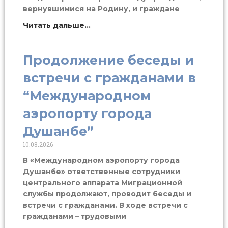
вернувшимися на Родину, и граждане
Читать дальше...
Продолжение беседы и
встречи с гражданами в
“Международном
аэропорту города
Душанбе”
10.08.2026
В «Международном аэропорту города
Душанбе» ответственные сотрудники
центрального аппарата Миграционной
службы продолжают, проводит беседы и
встречи с гражданами. В ходе встречи с
гражданами – трудовыми