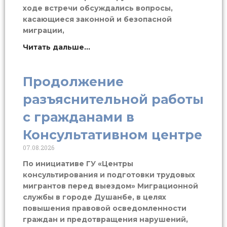
ходе встречи обсуждались вопросы,
касающиеся законной и безопасной
миграции,
Читать дальше...
Продолжение
разъяснительной работы
с гражданами в
Консультативном центре
07.08.2026
По инициативе ГУ «Центры
консультирования и подготовки трудовых
мигрантов перед выездом» Миграционной
службы в городе Душанбе, в целях
повышения правовой осведомленности
граждан и предотвращения нарушений,