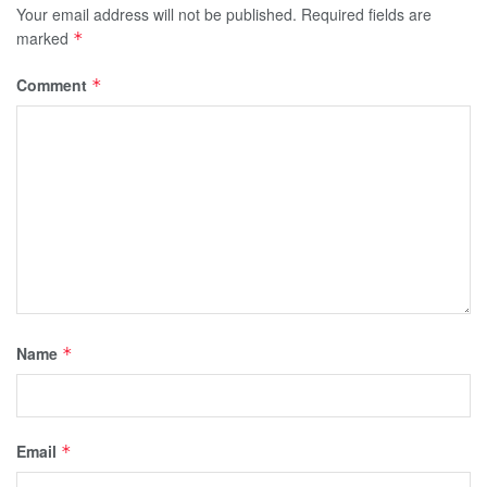
Your email address will not be published.
Required fields are
marked
*
Comment
*
Name
*
Email
*