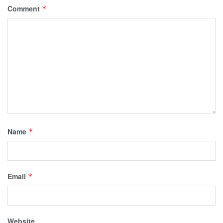
Comment
*
Name
*
Email
*
Website