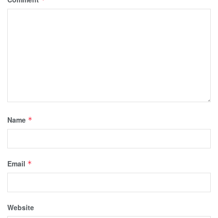
Name
*
Email
*
Website