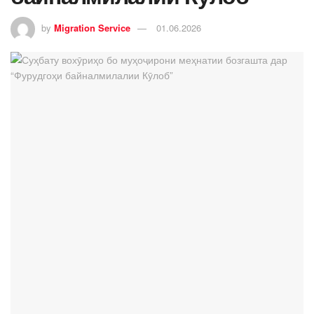
by
Migration Service
01.06.2026