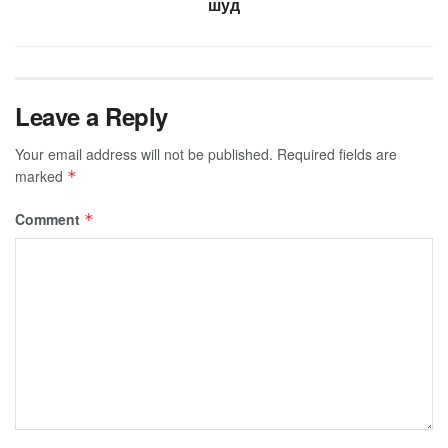
шуд
Leave a Reply
Your email address will not be published.
Required fields are
marked
*
Comment
*