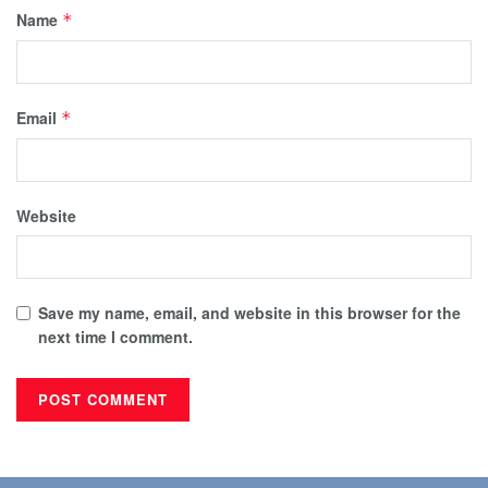
Name
*
Email
*
Website
Save my name, email, and website in this browser for the
next time I comment.