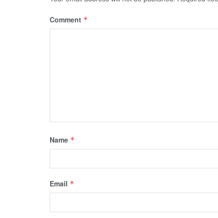
Comment
*
Name
*
Email
*