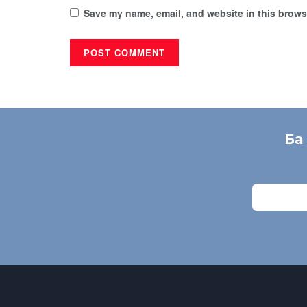
Save my name, email, and website in this browse
Ба