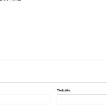
Website