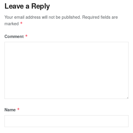
Leave a Reply
Your email address will not be published.
Required fields are
marked
*
Comment
*
Name
*