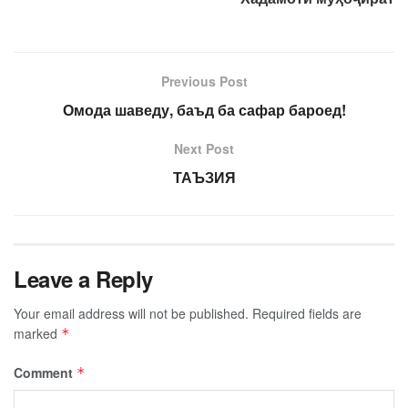
Previous Post
Омода шаведу, баъд ба сафар бароед!
Next Post
ТАЪЗИЯ
Leave a Reply
Your email address will not be published.
Required fields are
marked
*
Comment
*