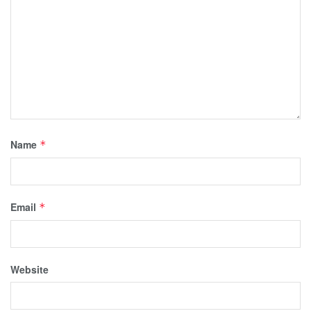
Name
*
Email
*
Website