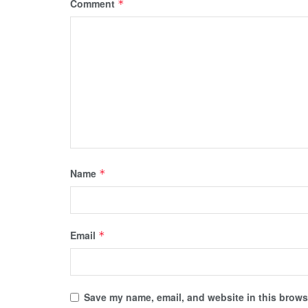
Comment
*
Name
*
Email
*
Save my name, email, and website in this browse