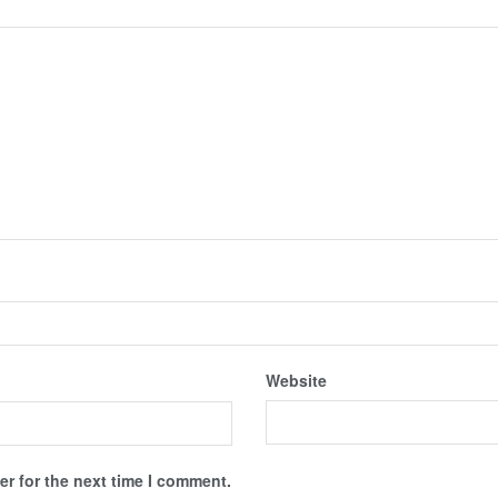
Website
r for the next time I comment.