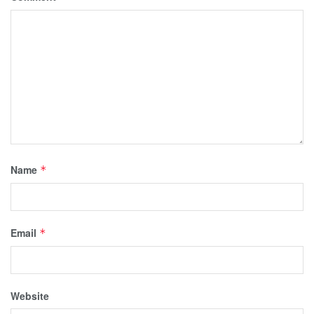
Name
*
Email
*
Website