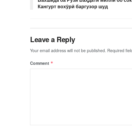
Кангурт вохӯрӣ баргузор шуд
Leave a Reply
Your email address will not be published.
Required fie
Comment
*