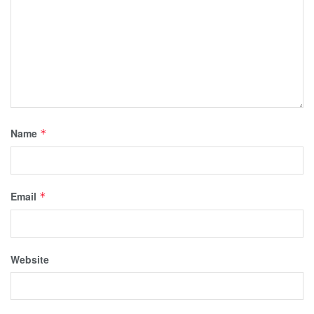
Name
*
Email
*
Website