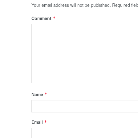
Your email address will not be published.
Required fie
Comment
*
Name
*
Email
*