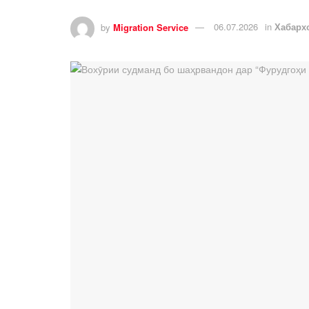
by
Migration Service
06.07.2026
in
Хабарх