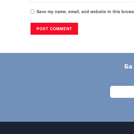
Save my name, email, and website in this browse
Ба