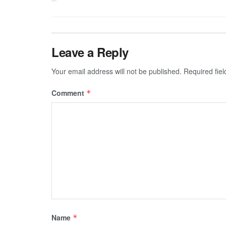
Leave a Reply
Your email address will not be published.
Required fie
Comment
*
Name
*