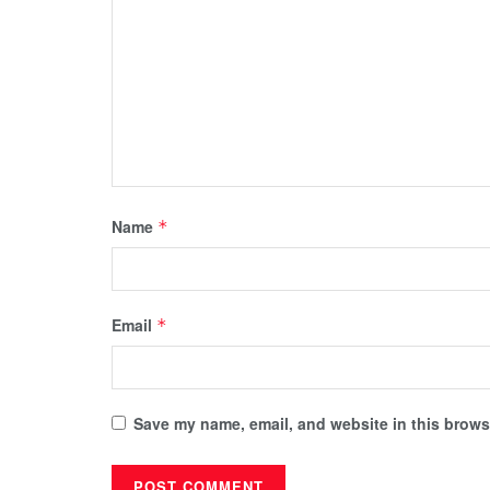
Name
*
Email
*
Save my name, email, and website in this browse