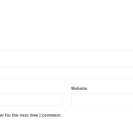
Website
r for the next time I comment.