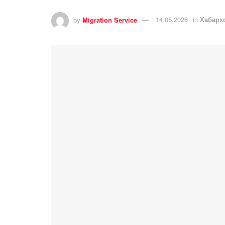
by
Migration Service
14.05.2026
in
Хабарх