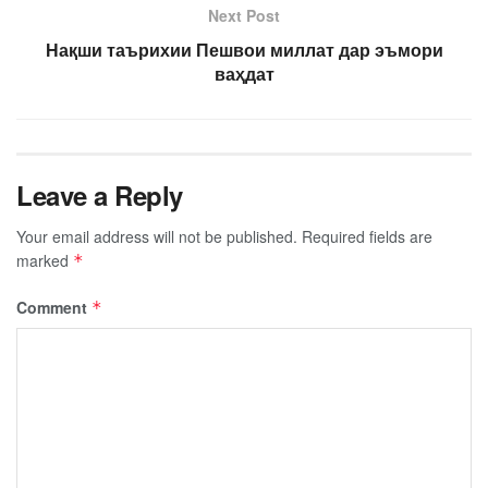
Next Post
Нақши таърихии Пешвои миллат дар эъмори
ваҳдат
Leave a Reply
Your email address will not be published.
Required fields are
marked
*
Comment
*