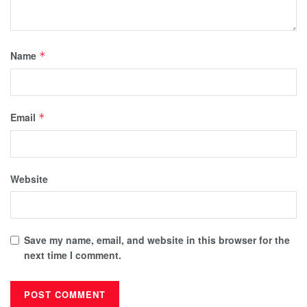
Name
*
Email
*
Website
Save my name, email, and website in this browser for the
next time I comment.