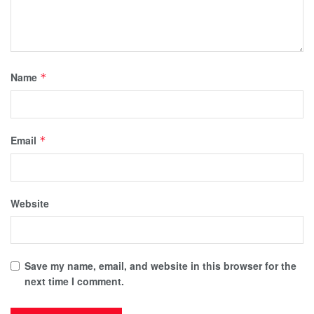
Name
*
Email
*
Website
Save my name, email, and website in this browser for the
next time I comment.