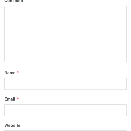
Comment
*
Name
*
Email
*
Website