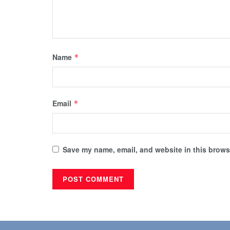
Name
*
Email
*
Save my name, email, and website in this browse