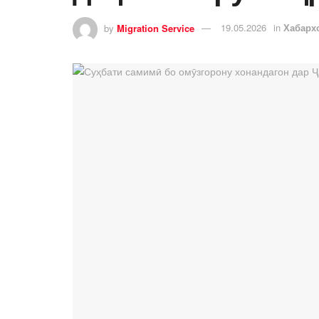
by
Migration Service
19.05.2026
in
Хабарх