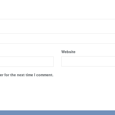
Website
r for the next time I comment.