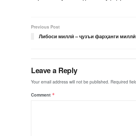
Previous Post
Либоси миллӣ – ҷузъи фарҳанги миллӣ
Leave a Reply
Your email address will not be published.
Required fie
Comment
*