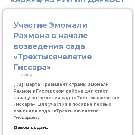
Участие Эмомали
Рахмона в начале
возведения сада
«Трехтысячелетие
Гиссара»
03.02.2014
[:ru]1 марта Президент страны Эмомали
Рахмон в Гиссарском районе дал старт
началу возведения сада «Трехтысячелетие
Гиссара». Для участия в посадке первых
саженцев сада ««Трехтысячелетие
Гиссара»»,
Давом додан...