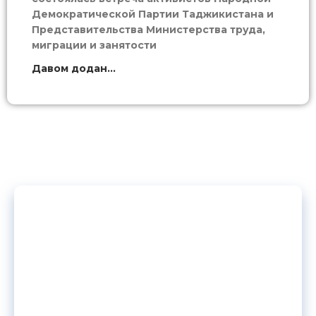
Демократической Партии Таджикистана и
Представительства Министерства труда,
миграции и занятости
Давом додан...