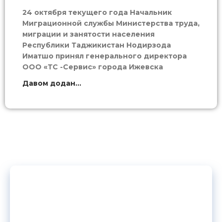
24 октября текущего года Начальник
Миграционной службы Министерства труда,
миграции и занятости населения
Республики Таджикистан Нодирзода
Иматшо принял генерального директора
ООО «ТС -Сервис» города Ижевска
Давом додан...