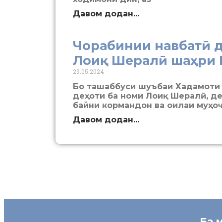
Давом додан...
Чорабинии навбатӣ д
Лоиқ Шералӣ шаҳри 
29.05.2024
Бо ташаббуси шуъбаи Хадамоти 
деҳоти ба номи Лоиқ Шералӣ, д
байни кормандон ва оилаи муҳо
Давом додан...
Ба 