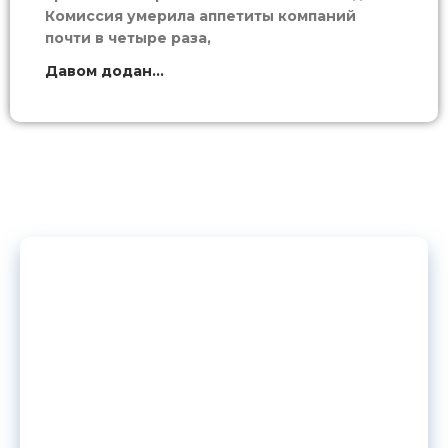
Комиссия умерила аппетиты компаний
почти в четыре раза,
Давом додан...