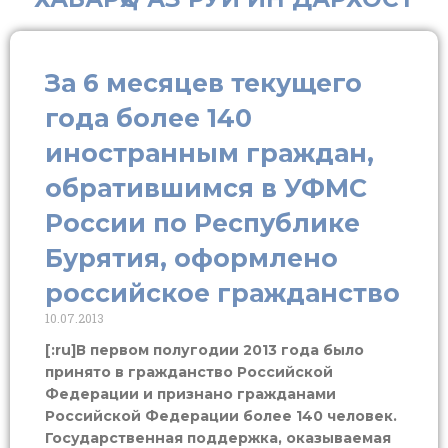
За 6 месяцев текущего
года более 140
иностранным граждан,
обратившимся в УФМС
России по Республике
Бурятия, оформлено
российское гражданство
10.07.2013
[:ru]В первом полугодии 2013 года было
принято в гражданство Российской
Федерации и признано гражданами
Российской Федерации более 140 человек.
Государственная поддержка, оказываемая