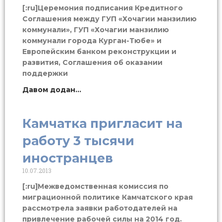
[:ru]Церемония подписания Кредитного
Соглашения между ГУП «Хочагии манзилию
коммунали», ГУП «Хочагии манзилию
коммунали города Курган-Тюбе» и
Европейским банком реконструкции и
развития, Соглашения об оказании
поддержки
Давом додан...
Камчатка пригласит на
работу 3 тысячи
иностранцев
10.07.2013
[:ru]Межведомственная комиссия по
миграционной политике Камчатского края
рассмотрела заявки работодателей на
привлечение рабочей силы на 2014 год.