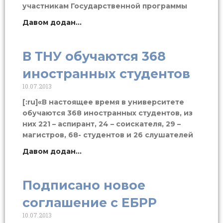
участникам Государственной программы
Давом додан...
В ТНУ обучаются 368
иностранных студентов
10.07.2013
[:ru]«В настоящее время в университете
обучаются 368 иностранных студентов, из
них 221 – аспирант, 24 – соискателя, 29 –
магистров, 68- студентов и 26 слушателей
Давом додан...
Подписано новое
соглашение с ЕБРР
10.07.2013