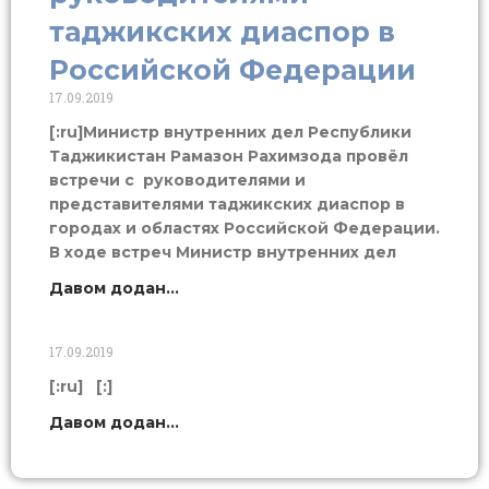
таджикских диаспор в
Российской Федерации
17.09.2019
[:ru]Министр внутренних дел Республики
Таджикистан Рамазон Рахимзода провёл
встречи с руководителями и
представителями таджикских диаспор в
городах и областях Российской Федерации.
В ходе встреч Министр внутренних дел
Давом додан...
17.09.2019
[:ru] [:]
Давом додан...