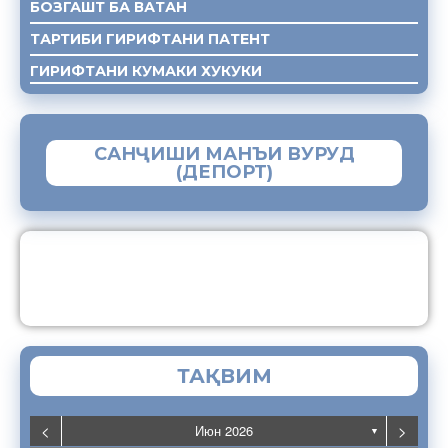
БОЗГАШТ БА ВАТАН
ТАРТИБИ ГИРИФТАНИ ПАТЕНТ
ГИРИФТАНИ КУМАКИ ХУКУКИ
САНҶИШИ МАНЪИ ВУРУД
(ДЕПОРТ)
ЗАМИМАИ МОБИЛИИ “МУҲОҶИР”
ТАҚВИМ
<
>
Июн 2026
▼