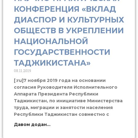
КОНФЕРЕНЦИЯ «ВКЛАД
ДИАСПОР И КУЛЬТУРНЫХ
ОБЩЕСТВ В УКРЕПЛЕНИИ
НАЦИОНАЛЬНОЙ
ГОСУДАРСТВЕННОСТИ
ТАДЖИКИСТАНА»
08.11.2019
[:ru]7 ноября 2019 года на основании
согласия Руководителя Исполнительного
Аппарата Президента Республики
Таджикистан, по инициативе Министерства
труда, миграции и занятости населения
Республики Таджикистан совместно с
Давом додан...