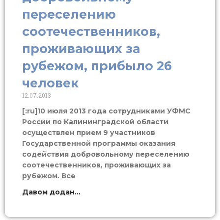
переселению
соотечественников,
проживающих за
рубежом, прибыло 26
человек
12.07.2013
[:ru]10 июля 2013 года сотрудниками УФМС
России по Калининградской области
осуществлен прием 9 участников
Государственной программы оказания
содействия добровольному переселению
соотечественников, проживающих за
рубежом. Все
Давом додан...