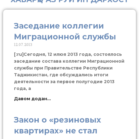
Заседание коллегии
Миграционной службы
12.07.2013
[:ru]Сегодня, 12 илюя 2013 года, состоялось
заседание состава коллегии Миграционной
службы при Правительстве Республики
Таджикистан, где обсуждались итоги
деятельности за первое полугодие 2013
года, а
Давом додан...
Закон о «резиновых
квартирах» не стал