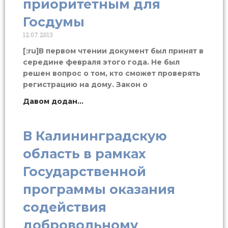
приоритетным для
Госдумы
12.07.2013
[:ru]В первом чтении документ был принят в
середине февраля этого года. Не был
решен вопрос о том, кто сможет проверять
регистрацию на дому. Закон о
Давом додан...
В Калининградскую
область в рамках
Государственной
программы оказания
содействия
добровольному